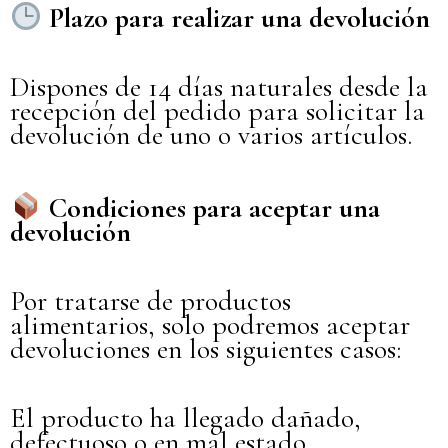
Plazo para realizar una devolución
Dispones de 14 días naturales desde la
recepción del pedido para solicitar la
devolución de uno o varios artículos.
Condiciones para aceptar una
devolución
Por tratarse de productos
alimentarios, solo podremos aceptar
devoluciones en los siguientes casos:
El producto ha llegado dañado,
defectuoso o en mal estado.