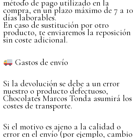
método de pago utilizado en la
compra, en un plazo máximo de 7 a 10
días laborables.
En caso de sustitución por otro
producto, te enviaremos la reposición
sin coste adicional.
Gastos de envío
Si la devolución se debe a un error
nuestro o producto defectuoso,
Chocolates Marcos Tonda asumirá los
costes de transporte.
Si el motivo es ajeno a la calidad o
error en el envío (por ejemplo, cambio