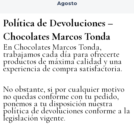
Agosto
Política de Devoluciones –
Chocolates Marcos Tonda
En Chocolates Marcos Tonda,
trabajamos cada día para ofrecerte
productos de máxima calidad y una
experiencia de compra satisfactoria.
No obstante, si por cualquier motivo
no quedas conforme con tu pedido,
ponemos a tu disposición nuestra
política de devoluciones conforme a la
legislación vigente.