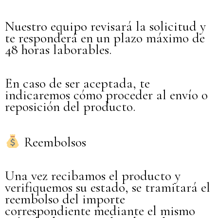
Nuestro equipo revisará la solicitud y
te responderá en un plazo máximo de
48 horas laborables.
En caso de ser aceptada, te
indicaremos cómo proceder al envío o
reposición del producto.
Reembolsos
Una vez recibamos el producto y
verifiquemos su estado, se tramitará el
reembolso del importe
correspondiente mediante el mismo