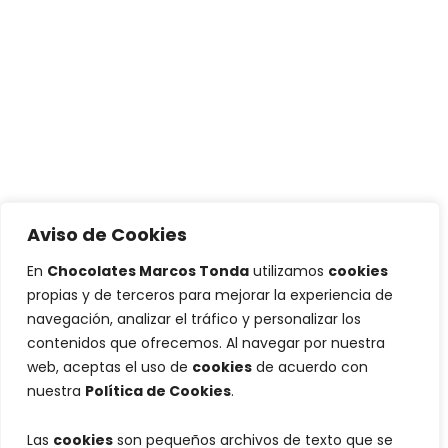
Aviso de Cookies
En
Chocolates Marcos Tonda
utilizamos
cookies
propias y de terceros para mejorar la experiencia de
navegación, analizar el tráfico y personalizar los
contenidos que ofrecemos. Al navegar por nuestra
web, aceptas el uso de
cookies
de acuerdo con
nuestra
Política de Cookies
.
Las
cookies
son pequeños archivos de texto que se