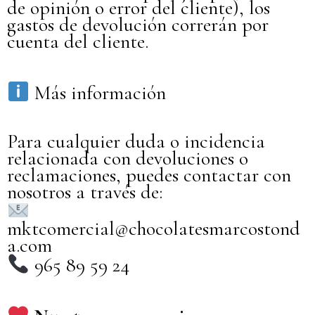
de opinión o error del cliente), los
gastos de devolución correrán por
cuenta del cliente.
Más información
Para cualquier duda o incidencia
relacionada con devoluciones o
reclamaciones, puedes contactar con
nosotros a través de:
mktcomercial@chocolatesmarcostond
a.com
965 89 59 24