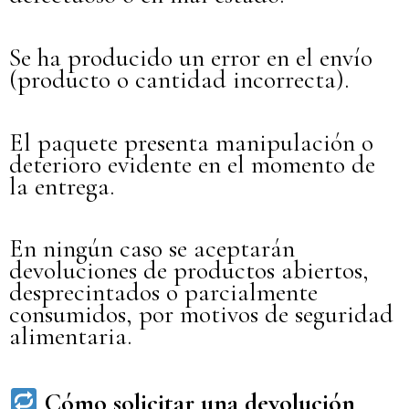
Se ha producido un error en el envío
(producto o cantidad incorrecta).
El paquete presenta manipulación o
deterioro evidente en el momento de
la entrega.
En ningún caso se aceptarán
devoluciones de productos abiertos,
desprecintados o parcialmente
consumidos, por motivos de seguridad
alimentaria.
Cómo solicitar una devolución