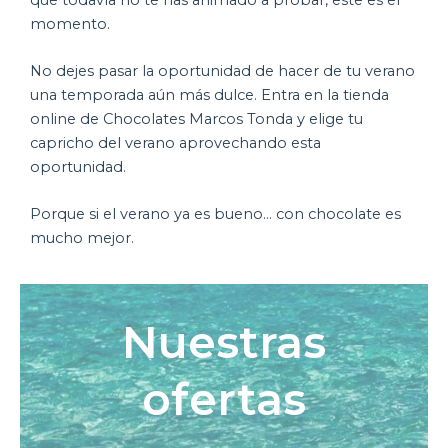
momento.
No dejes pasar la oportunidad de hacer de tu verano
una temporada aún más dulce. Entra en la tienda
online de Chocolates Marcos Tonda y elige tu
capricho del verano aprovechando esta
oportunidad.
Porque si el verano ya es bueno… con chocolate es
mucho mejor.
Nuestras
ofertas