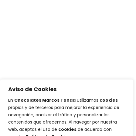
Aviso de Cookies
En
Chocolates Marcos Tonda
utilizamos
cookies
propias y de terceros para mejorar la experiencia de
navegación, analizar el tráfico y personalizar los
contenidos que ofrecemos. Al navegar por nuestra
web, aceptas el uso de
cookies
de acuerdo con