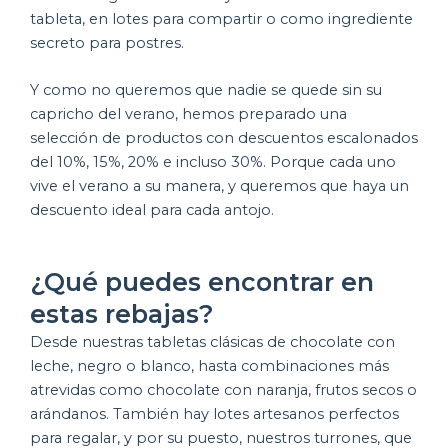
tableta, en lotes para compartir o como ingrediente
secreto para postres.
Y como no queremos que nadie se quede sin su
capricho del verano, hemos preparado una
selección de productos con descuentos escalonados
del 10%, 15%, 20% e incluso 30%. Porque cada uno
vive el verano a su manera, y queremos que haya un
descuento ideal para cada antojo.
¿Qué puedes encontrar en
estas rebajas?
Desde nuestras tabletas clásicas de chocolate con
leche, negro o blanco, hasta combinaciones más
atrevidas como chocolate con naranja, frutos secos o
arándanos. También hay lotes artesanos perfectos
para regalar, y por su puesto, nuestros turrones, que