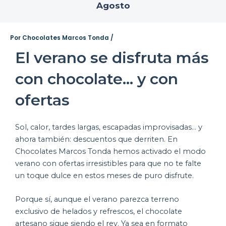
Agosto
Por
Chocolates Marcos Tonda
/
El verano se disfruta más
con chocolate... y con
ofertas
Sol, calor, tardes largas, escapadas improvisadas… y
ahora también: descuentos que derriten. En
Chocolates Marcos Tonda hemos activado el modo
verano con ofertas irresistibles para que no te falte
un toque dulce en estos meses de puro disfrute.
Porque sí, aunque el verano parezca terreno
exclusivo de helados y refrescos, el chocolate
artesano sigue siendo el rey. Ya sea en formato