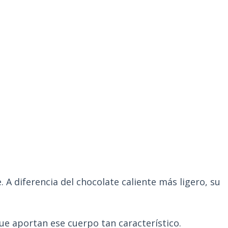
 A diferencia del chocolate caliente más ligero, su
ue aportan ese cuerpo tan característico.