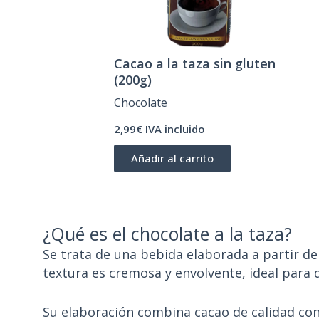
Cacao a la taza sin gluten
(200g)
Chocolate
2,99€ IVA incluido
Añadir al carrito
¿Qué es el chocolate a la taza?
Se trata de una bebida elaborada a partir de 
textura es cremosa y envolvente, ideal para 
Su elaboración combina cacao de calidad con