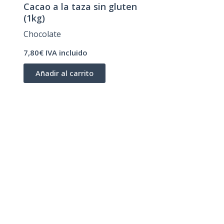
Cacao a la taza sin gluten
(1kg)
Chocolate
7,80€ IVA incluido
Añadir al carrito