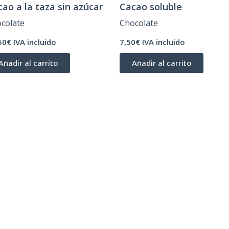
ao a la taza sin azúcar
Cacao soluble
colate
Chocolate
50€ IVA incluido
7,50€ IVA incluido
Añadir al carrito
Añadir al carrito