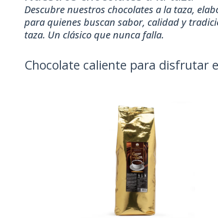
Descubre nuestros chocolates a la taza, ela
para quienes buscan sabor, calidad y tradic
taza. Un clásico que nunca falla.
Chocolate caliente para disfrutar 