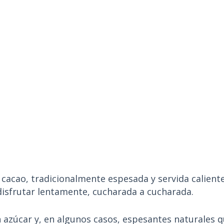
cacao, tradicionalmente espesada y servida caliente.
disfrutar lentamente, cucharada a cucharada.
 azúcar y, en algunos casos, espesantes naturales q