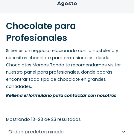
Agosto
Chocolate para
Profesionales
Si tienes un negocio relacionado con la hostelería y
necesitas chocolate para profesionales, desde
Chocolates Marcos Tonda te recomendamos visitar
nuestro panel para profesionales, donde podrás
encontrar todo tipo de chocolate en grandes
cantidades.
Rellena el formulario para contactar con nosotros
Mostrando 13–23 de 23 resultados