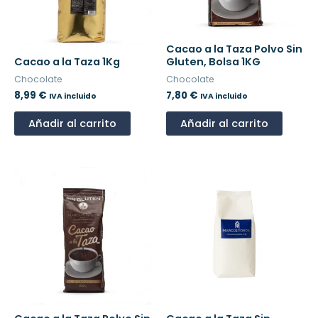
Cacao a la Taza Polvo Sin
Cacao a la Taza 1Kg
Gluten, Bolsa 1KG
Chocolate
Chocolate
8,99
€
7,80
€
IVA incluido
IVA incluido
Añadir al carrito
Añadir al carrito