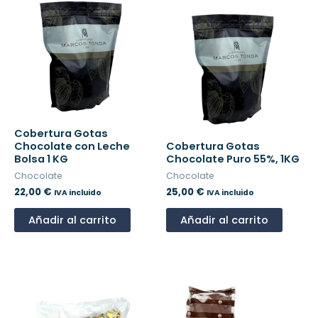
Cobertura Gotas
Chocolate con Leche
Cobertura Gotas
Bolsa 1 KG
Chocolate Puro 55%, 1KG
Chocolate
Chocolate
22,00
€
25,00
€
IVA incluido
IVA incluido
Añadir al carrito
Añadir al carrito