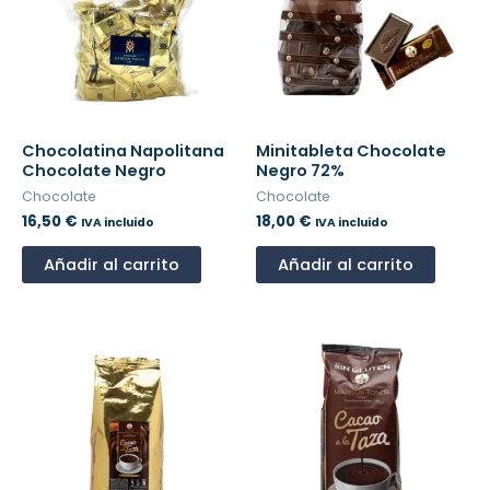
Chocolatina Napolitana
Minitableta Chocolate
Chocolate Negro
Negro 72%
Chocolate
Chocolate
16,50
€
18,00
€
IVA incluido
IVA incluido
Añadir al carrito
Añadir al carrito