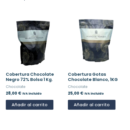
Cobertura Chocolate
Cobertura Gotas
Negro 72% Bolsa 1 Kg.
Chocolate Blanco, 1KG
Chocolate
Chocolate
28,00
€
25,00
€
IVA incluido
IVA incluido
Añadir al carrito
Añadir al carrito