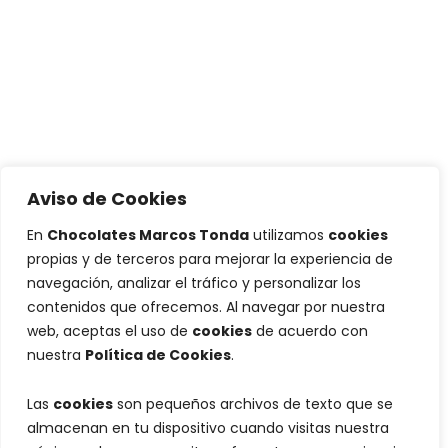
Aviso de Cookies
En
Chocolates Marcos Tonda
utilizamos
cookies
propias y de terceros para mejorar la experiencia de
navegación, analizar el tráfico y personalizar los
contenidos que ofrecemos. Al navegar por nuestra
web, aceptas el uso de
cookies
de acuerdo con
nuestra
Política de Cookies
.
Las
cookies
son pequeños archivos de texto que se
almacenan en tu dispositivo cuando visitas nuestra